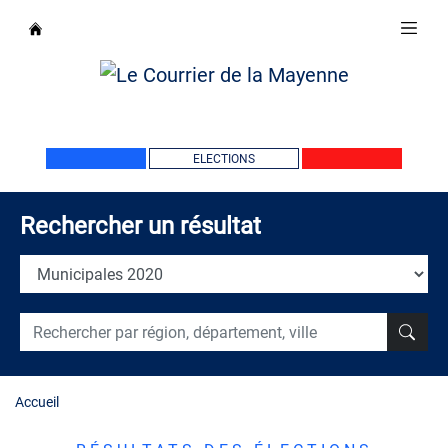
ELECTIONS
Rechercher un résultat
Accueil