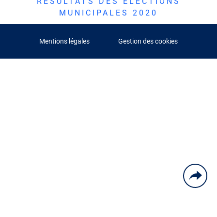
RÉSULTATS DES ÉLECTIONS
MUNICIPALES 2020
Mentions légales
Gestion des cookies