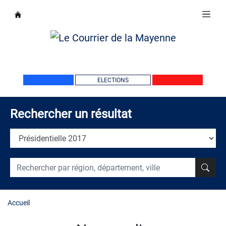
ELECTIONS
Rechercher un résultat
Accueil