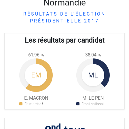
Normandie
RÉSULTATS DE L'ÉLECTION
PRÉSIDENTIELLE 2017
Les résultats par candidat
61,96 %
38,04 %
EM
ML
E. MACRON
M. LE PEN
En marche !
Front national
nd